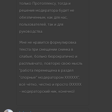
только Протоплексу, тогда и
решения модератора будет не
обезличенным, как для нас,
пользователей, так и для
руководства.
Мне не нравится формулировка
текста при смещении снимка в
слабые, больно бюрократично и
расплывчато, повторю свою мысль
"работа перемещена в раздел
"спорные" модератором ХХХХХХ",
всё чётко, честно и просто (ХХХХХ
- модераторский ник, конечно)