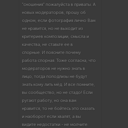
"сношения" пожалуйста в приваты. А
новых модераторов, прошу об
одном, если фотография лично Вам
не нравится, но не выходит из
критериев композиции, смысла и
качества, не ставьте ее в
спорные. И поясните почему
работа спорная. Тоже согласна, что
модераторов не нужно знать в
лицо, тогда поподлизы не будут
знать кому лить мёд. И все помните,
вы сообщество, но не стадо! Если
ругают работу, но она вам
нравится, то не бойтесь это сказать
и наоборот если хвалят, а вы
видите недостатки - не молчите.