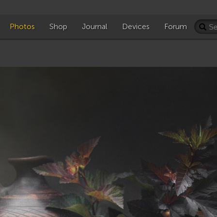
Photos
Shop
Journal
Devices
Forum