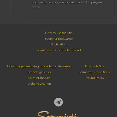
подкрепится и тогда есть шанс снять. Но редкие
гости.
How to use the site
Beginner Bootcamp
Moderation
Requirements for photo upload
How images are being uploaded to the server
Privacy Policy
Technologies used
Terms and Conditions
Spirit of the Site
Refund Policy
Website creation