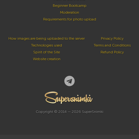
Beginner Bootcamp
Moderation
Requirements for photo upload
How images are being uploaded to the server
Privacy Policy
Technologies used
Terms and Conditions
Spirit of the Site
Refund Policy
Website creation
Copyright © 2014 — 2026 SuperSnimki