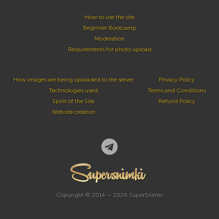
How to use the site
Beginner Bootcamp
Moderation
Requirements for photo upload
How images are being uploaded to the server
Privacy Policy
Technologies used
Terms and Conditions
Spirit of the Site
Refund Policy
Website creation
Copyright © 2014 — 2026 SuperSnimki