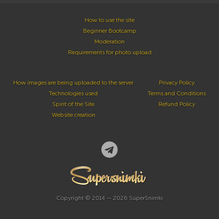
How to use the site
Beginner Bootcamp
Moderation
Requirements for photo upload
How images are being uploaded to the server
Privacy Policy
Technologies used
Terms and Conditions
Spirit of the Site
Refund Policy
Website creation
Copyright © 2014 — 2026 SuperSnimki