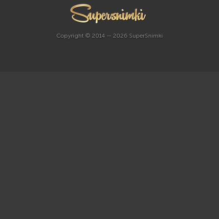
Copyright © 2014 — 2026 SuperSnimki