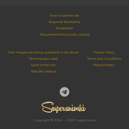
How to use the site
Beginner Bootcamp
Moderation
Requirements for photo upload
How images are being uploaded to the server
Privacy Policy
Technologies used
Terms and Conditions
Spirit of the Site
Refund Policy
Website creation
Copyright © 2014 — 2026 SuperSnimki