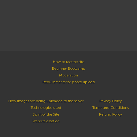
How to use the site
Beginner Bootcamp
Moderation
Requirements for photo upload
How images are being uploaded to the server
Privacy Policy
Technologies used
Terms and Conditions
Spirit of the Site
Refund Policy
Website creation