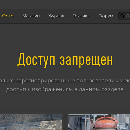
Фото
Магазин
Журнал
Техника
Форум
Доступ запрещен
олько зарегистрированные пользователи име
доступ к изображениям в данном разделе