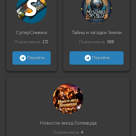
СуперСнимки
Тайны и загадки Земли
Подписчиков:
172
Подписчиков:
388
Перейти
Перейти
Новости звезд Голливуда
Подписчиков:
4