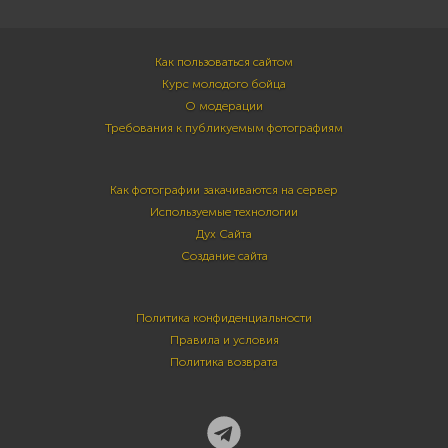
Как пользоваться сайтом
Курс молодого бойца
О модерации
Требования к публикуемым фотографиям
Как фотографии закачиваются на сервер
Используемые технологии
Дух Сайта
Создание сайта
Политика конфиденциальности
Правила и условия
Политика возврата