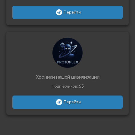
Перейти
Хроники нашей цивилизации
Подписчиков:
95
Перейти