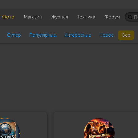
Фото
Магазин
Журнал
Техника
Форум
Супер
Популярные
Интересные
Новое
Все