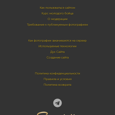
Как пользоваться сайтом
Курс молодого бойца
О модерации
Требования к публикуемым фотографиям
Как фотографии закачиваются на сервер
Используемые технологии
Дух Сайта
Создание сайта
Политика конфиденциальности
Правила и условия
Политика возврата