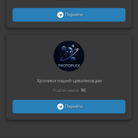
Перейти
Хроники нашей цивилизации
Подписчиков:
96
Перейти