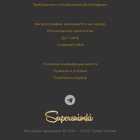
Требования к публикуемым фотографиям
Как фотографии закачиваются на сервер
Используемые технологии
Дух Сайта
Создание сайта
Политика конфиденциальности
Правила и условия
Политика возврата
Все права защищены © 2014 — 2026 СуперСнимки