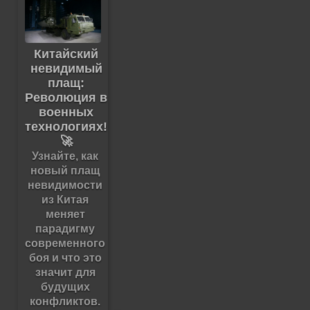
Китайский
невидимый
плащ:
Революция в
военных
технологиях!
🚀
Узнайте, как
новый плащ
невидимости
из Китая
меняет
парадигму
современного
боя и что это
значит для
будущих
конфликтов.