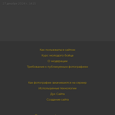
27 декабря 2024 г., 14:15
Как пользоваться сайтом
Курс молодого бойца
О модерации
Требования к публикуемым фотографиям
Как фотографии закачиваются на сервер
Используемые технологии
Дух Сайта
Создание сайта