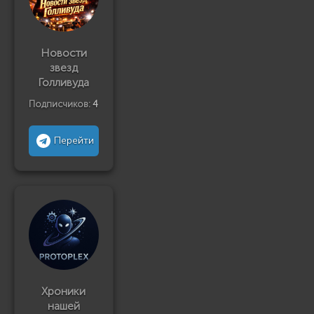
Новости
звезд
Голливуда
Подписчиков:
4
Перейти
Хроники
нашей