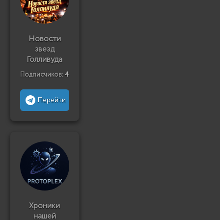
Новости
звезд
Голливуда
Подписчиков:
4
Перейти
Хроники
нашей