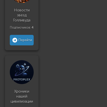
Новости
звезд
Голливуда
Подписчиков:
4
Перейти
Хроники
нашей
цивилизации