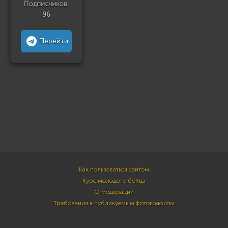
Подписчиков:
96
Перейти
Как пользоваться сайтом
Курс молодого бойца
О модерации
Требования к публикуемым фотографиям