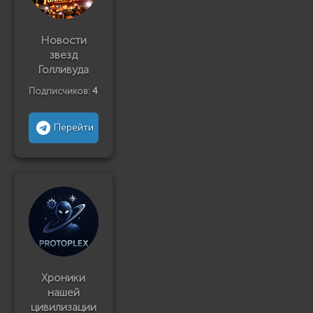
Новости
звезд
Голливуда
Подписчиков:
4
Перейти
Хроники
нашей
цивилизации