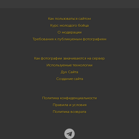
Как пользоваться сайтом
Курс молодого бойца
О модерации
Требования к публикуемым фотографиям
Как фотографии закачиваются на сервер
Используемые технологии
Дух Сайта
Создание сайта
Политика конфиденциальности
Правила и условия
Политика возврата