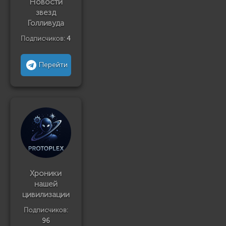
Новости
звезд
Голливуда
Подписчиков:
4
Перейти
Хроники
нашей
цивилизации
Подписчиков:
96