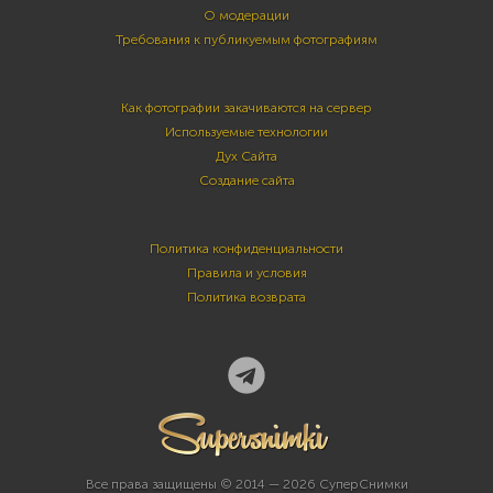
О модерации
Требования к публикуемым фотографиям
Как фотографии закачиваются на сервер
Используемые технологии
Дух Сайта
Создание сайта
Политика конфиденциальности
Правила и условия
Политика возврата
Все права защищены © 2014 — 2026 СуперСнимки