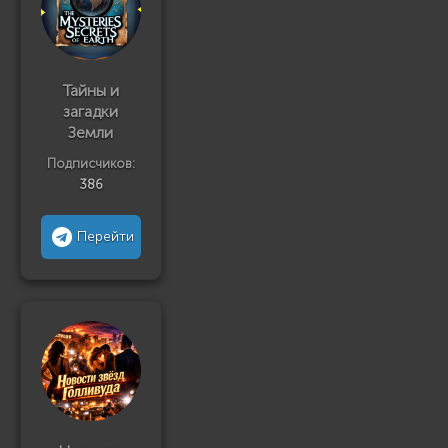
Тайны и
загадки
Земли
Подписчиков:
386
Перейти