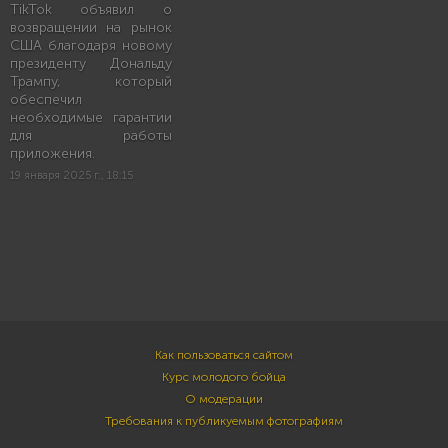
TikTok объявил о
возвращении на рынок
США благодаря новому
президенту Дональду
Трампу, который
обеспечил
необходимые гарантии
для работы
приложения.
19 января 2025 г., 18:15
Как пользоваться сайтом
Курс молодого бойца
О модерации
Требования к публикуемым фотографиям