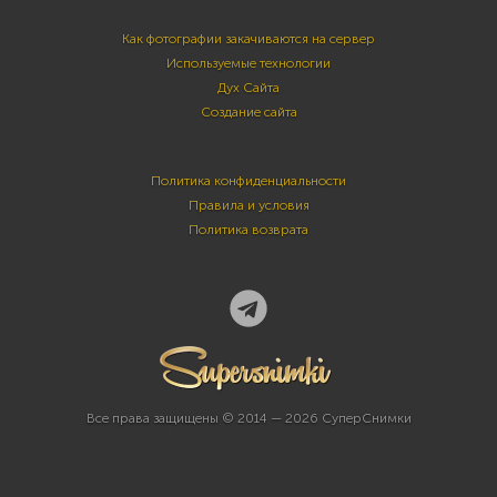
Как фотографии закачиваются на сервер
Используемые технологии
Дух Сайта
Создание сайта
Политика конфиденциальности
Правила и условия
Политика возврата
Все права защищены © 2014 — 2026 СуперСнимки