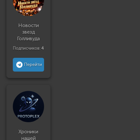
Новости
звезд
Голливуда
Подписчиков:
4
Перейти
Хроники
нашей