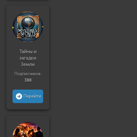
Тайны и
загадки
Земли
Подписчиков:
388
Перейти