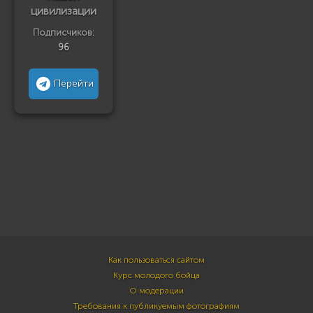
цивилизации
Подписчиков:
96
Перейти
Как пользоваться сайтом
Курс молодого бойца
О модерации
Требования к публикуемым фотографиям