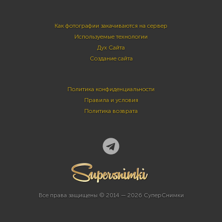
Как фотографии закачиваются на сервер
Используемые технологии
Дух Сайта
Создание сайта
Политика конфиденциальности
Правила и условия
Политика возврата
Все права защищены © 2014 — 2026 СуперСнимки