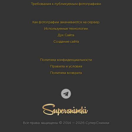
Требования к публикуемым фотографиям
Как фотографии закачиваются на сервер
Используемые технологии
Дух Сайта
Создание сайта
Политика конфиденциальности
Правила и условия
Политика возврата
Все права защищены © 2014 — 2026 СуперСнимки