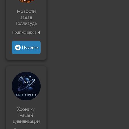
Новости
звезд
Голливуда
Подписчиков:
4
Перейти
Хроники
нашей
цивилизации