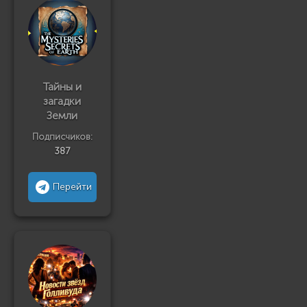
Тайны и
загадки
Земли
Подписчиков:
387
Перейти