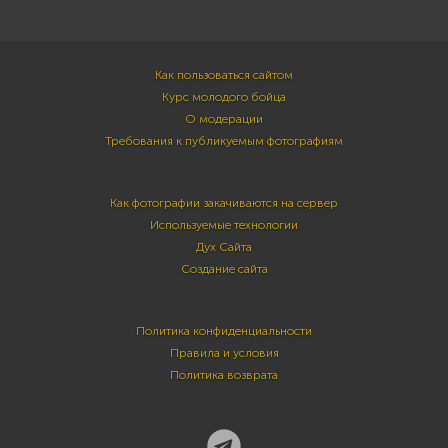
Как пользоваться сайтом
Курс молодого бойца
О модерации
Требования к публикуемым фотографиям
Как фотографии закачиваются на сервер
Используемые технологии
Дух Сайта
Создание сайта
Политика конфиденциальности
Правила и условия
Политика возврата