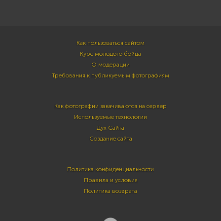
Как пользоваться сайтом
Курс молодого бойца
О модерации
Требования к публикуемым фотографиям
Как фотографии закачиваются на сервер
Используемые технологии
Дух Сайта
Создание сайта
Политика конфиденциальности
Правила и условия
Политика возврата