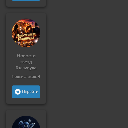
Новости
звезд
Голливуда
Подписчиков:
4
Перейти