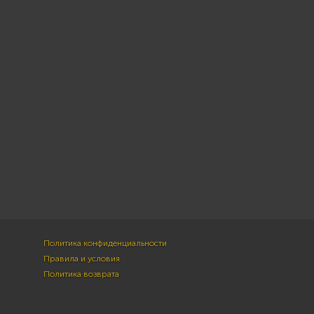
Политика конфиденциальности
Правила и условия
Политика возврата