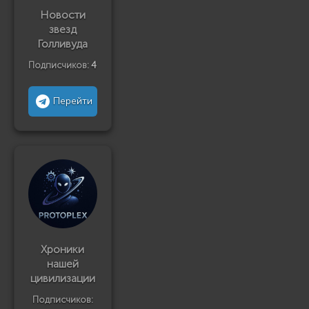
Новости
звезд
Голливуда
Подписчиков:
4
Перейти
Хроники
нашей
цивилизации
Подписчиков: