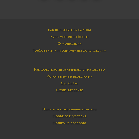
Как пользоваться сайтом
Курс молодого бойца
О модерации
Требования к публикуемым фотографиям
Как фотографии закачиваются на сервер
Используемые технологии
Дух Сайта
Создание сайта
Политика конфиденциальности
Правила и условия
Политика возврата