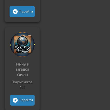
Перейти
Тайны и
загадки
Земли
Подписчиков:
385
Перейти