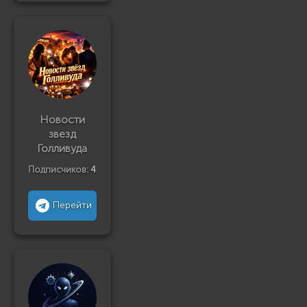
Новости
звезд
Голливуда
Подписчиков:
4
Перейти