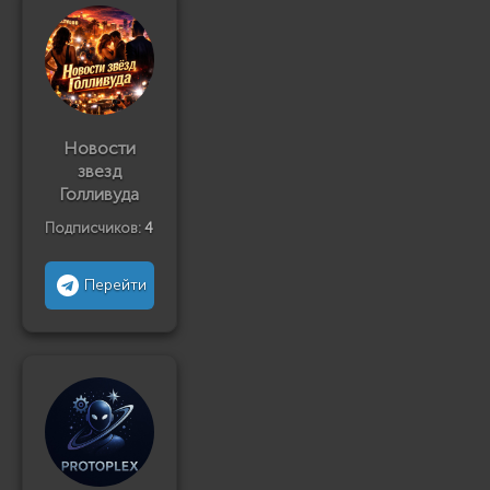
Новости
звезд
Голливуда
Подписчиков:
4
Перейти