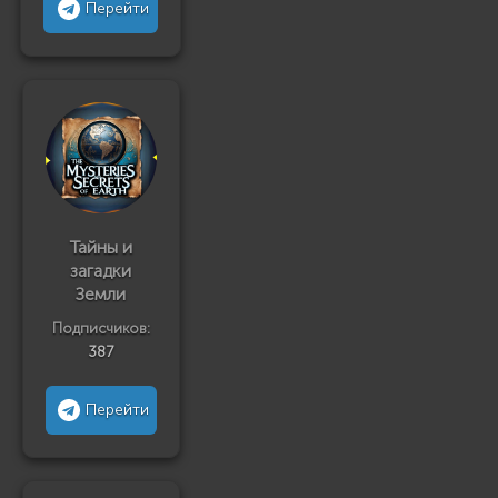
Перейти
Тайны и
загадки
Земли
Подписчиков:
387
Перейти