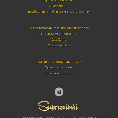
Курс молодого бойца
О модерации
Требования к публикуемым фотографиям
Как фотографии закачиваются на сервер
Используемые технологии
Дух Сайта
Создание сайта
Политика конфиденциальности
Правила и условия
Политика возврата