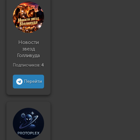
Новости
звезд
Голливуда
Подписчиков:
4
Перейти