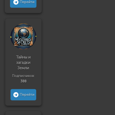
Перейти
Тайны и
загадки
Земли
Подписчиков:
388
Перейти