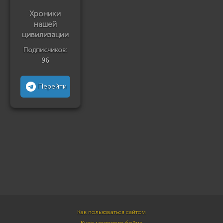
Хроники
нашей
цивилизации
Подписчиков:
96
Перейти
Как пользоваться сайтом