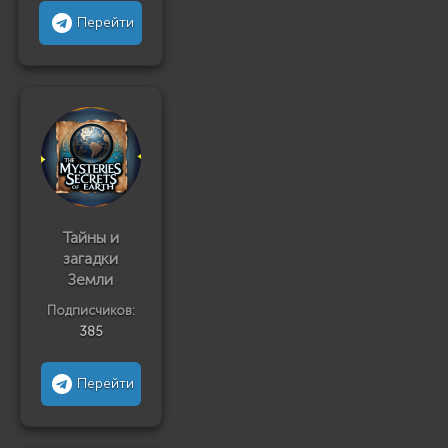
Перейти
Тайны и
загадки
Земли
Подписчиков:
385
Перейти