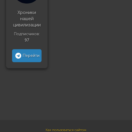
Хроники
нашей
цивилизации
Подписчиков:
97
Перейти
Как пользоваться сайтом