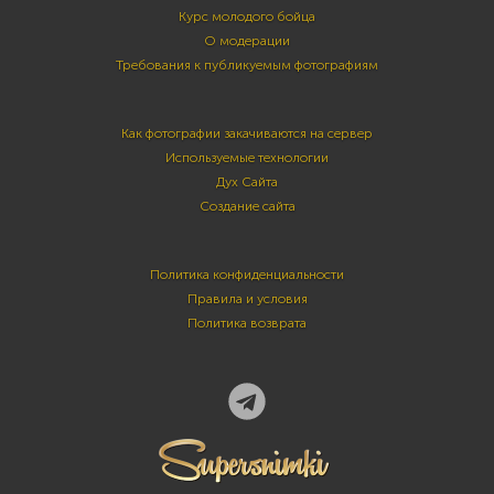
Курс молодого бойца
О модерации
Требования к публикуемым фотографиям
Как фотографии закачиваются на сервер
Используемые технологии
Дух Сайта
Создание сайта
Политика конфиденциальности
Правила и условия
Политика возврата