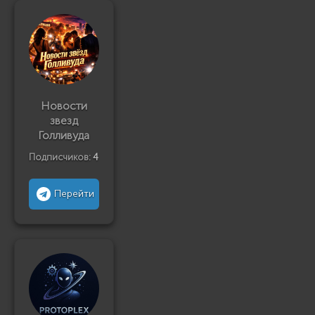
Новости
звезд
Голливуда
Подписчиков:
4
Перейти