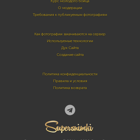
Курс молодого бойца
О модерации
Требования к публикуемым фотографиям
Как фотографии закачиваются на сервер
Используемые технологии
Дух Сайта
Создание сайта
Политика конфиденциальности
Правила и условия
Политика возврата