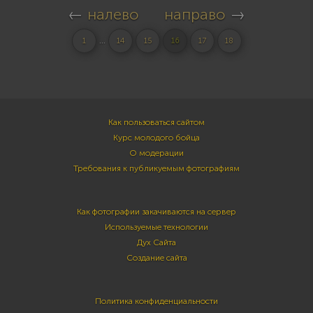
←
налево
направо
→
...
1
14
15
16
17
18
Как пользоваться сайтом
Курс молодого бойца
О модерации
Требования к публикуемым фотографиям
Как фотографии закачиваются на сервер
Используемые технологии
Дух Сайта
Создание сайта
Политика конфиденциальности