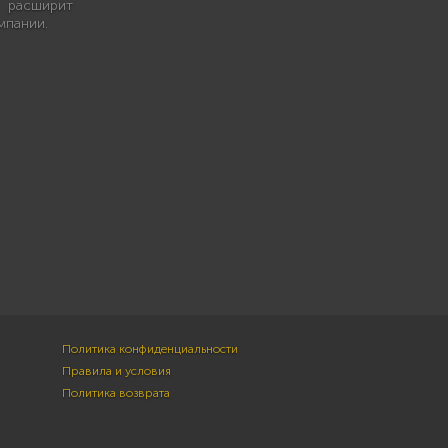
сширит
мпании.
Политика конфиденциальности
Правила и условия
Политика возврата