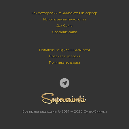
Как фотографии закачиваются на сервер
Используемые технологии
Дух Сайта
Создание сайта
Политика конфиденциальности
Правила и условия
Политика возврата
Все права защищены © 2014 — 2026 СуперСнимки