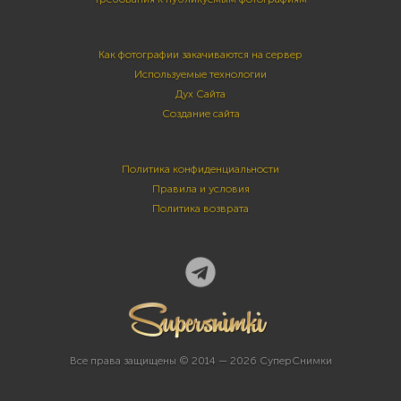
Как фотографии закачиваются на сервер
Используемые технологии
Дух Сайта
Создание сайта
Политика конфиденциальности
Правила и условия
Политика возврата
Все права защищены © 2014 — 2026 СуперСнимки