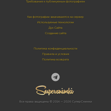
Требования к публикуемым фотографиям
Как фотографии закачиваются на сервер
Используемые технологии
Дух Сайта
Создание сайта
Политика конфиденциальности
Правила и условия
Политика возврата
Все права защищены © 2014 — 2026 СуперСнимки