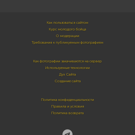
Как пользоваться сайтом
Курс молодого бойца
О модерации
Требования к публикуемым фотографиям
Как фотографии закачиваются на сервер
Используемые технологии
Дух Сайта
Создание сайта
Политика конфиденциальности
Правила и условия
Политика возврата