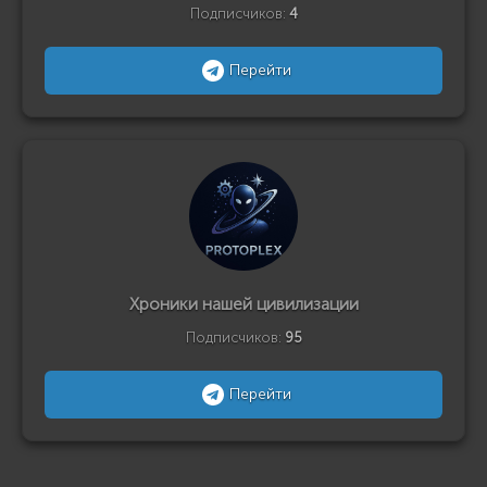
Подписчиков:
4
Перейти
Хроники нашей цивилизации
Подписчиков:
95
Перейти