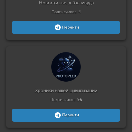
Новости звезд Голливуда
Подписчиков:
4
Перейти
Хроники нашей цивилизации
Подписчиков:
95
Перейти