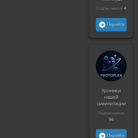
Подписчиков:
4
Перейти
Хроники
нашей
цивилизации
Подписчиков:
96
Перейти