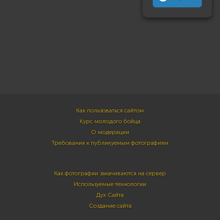
Как пользоваться сайтом
Курс молодого бойца
О модерации
Требования к публикуемым фотографиям
Как фотографии закачиваются на сервер
Используемые технологии
Дух Сайта
Создание сайта