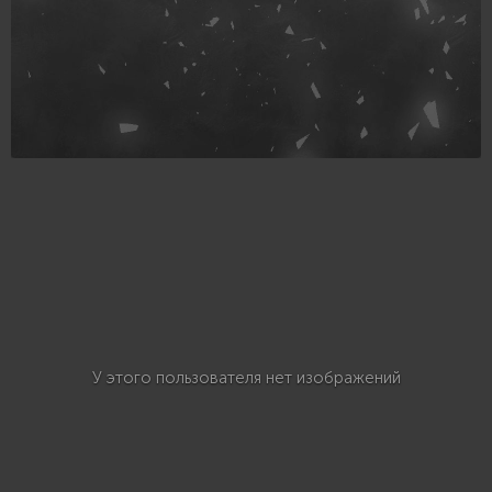
У этого пользователя нет изображений