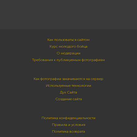
Как пользоваться сайтом
Курс молодого бойца
О модерации
Требования к публикуемым фотографиям
Как фотографии закачиваются на сервер
Используемые технологии
Дух Сайта
Создание сайта
Политика конфиденциальности
Правила и условия
Политика возврата