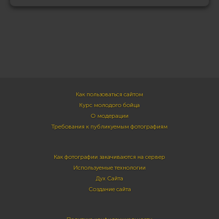
Как пользоваться сайтом
Курс молодого бойца
О модерации
Требования к публикуемым фотографиям
Как фотографии закачиваются на сервер
Используемые технологии
Дух Сайта
Создание сайта