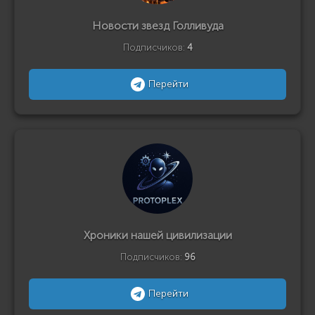
Новости звезд Голливуда
Подписчиков:
4
Перейти
Хроники нашей цивилизации
Подписчиков:
96
Перейти