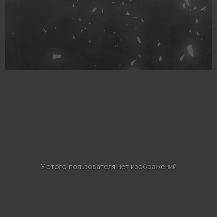
У этого пользователя нет изображений