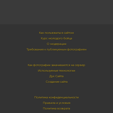
Как пользоваться сайтом
Курс молодого бойца
О модерации
Требования к публикуемым фотографиям
Как фотографии закачиваются на сервер
Используемые технологии
Дух Сайта
Создание сайта
Политика конфиденциальности
Правила и условия
Политика возврата