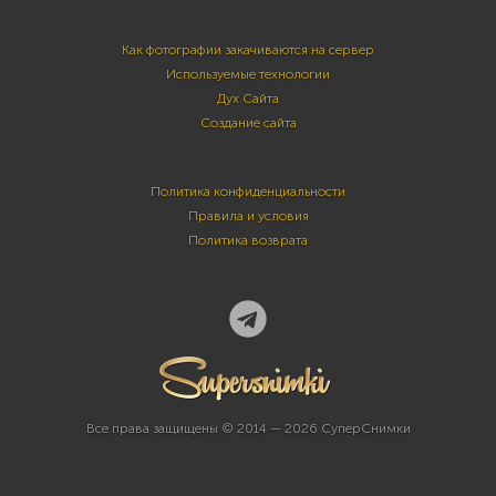
Как фотографии закачиваются на сервер
Используемые технологии
Дух Сайта
Создание сайта
Политика конфиденциальности
Правила и условия
Политика возврата
Все права защищены © 2014 — 2026 СуперСнимки