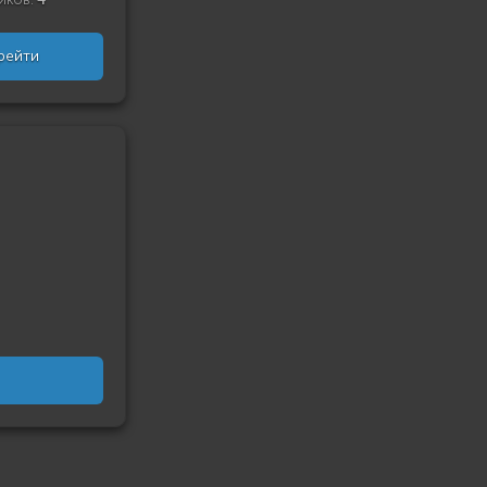
рейти