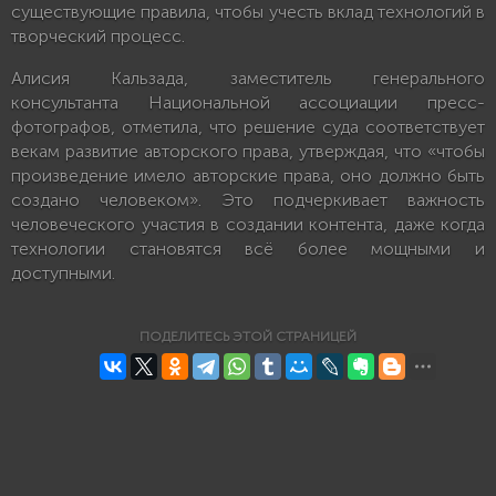
существующие правила, чтобы учесть вклад технологий в
творческий процесс.
Алисия Кальзада, заместитель генерального
консультанта Национальной ассоциации пресс-
фотографов, отметила, что решение суда соответствует
векам развитие авторского права, утверждая, что «чтобы
произведение имело авторские права, оно должно быть
создано человеком». Это подчеркивает важность
человеческого участия в создании контента, даже когда
технологии становятся всё более мощными и
доступными.
ПОДЕЛИТЕСЬ ЭТОЙ СТРАНИЦЕЙ