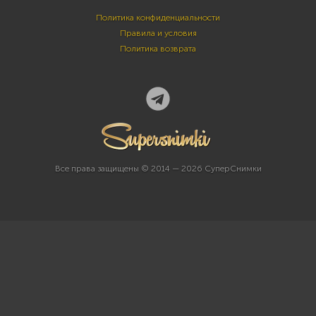
Политика конфиденциальности
Правила и условия
Политика возврата
Все права защищены © 2014 — 2026 СуперСнимки