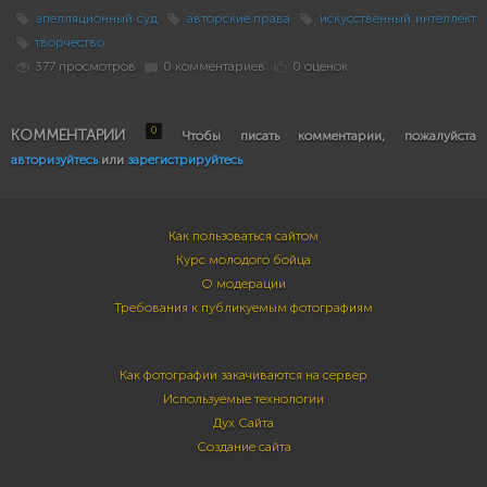
апелляционный суд
авторские права
искусственный интеллект
творчество
377 просмотров
0 комментариев
0 оценок
0
КОММЕНТАРИИ
Чтобы писать комментарии, пожалуйста
авторизуйтесь
или
зарегистрируйтесь
Как пользоваться сайтом
Курс молодого бойца
О модерации
Требования к публикуемым фотографиям
Как фотографии закачиваются на сервер
Используемые технологии
Дух Сайта
Создание сайта