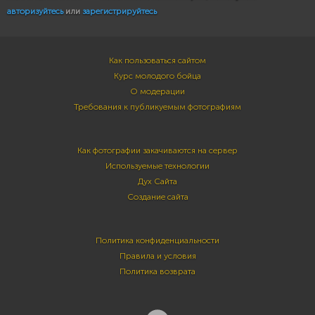
авторизуйтесь
или
зарегистрируйтесь
Как пользоваться сайтом
Курс молодого бойца
О модерации
Требования к публикуемым фотографиям
Как фотографии закачиваются на сервер
Используемые технологии
Дух Сайта
Создание сайта
Политика конфиденциальности
Правила и условия
Политика возврата