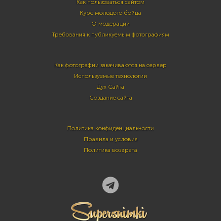
Как пользоваться сайтом
Курс молодого бойца
О модерации
Требования к публикуемым фотографиям
Как фотографии закачиваются на сервер
Используемые технологии
Дух Сайта
Создание сайта
Политика конфиденциальности
Правила и условия
Политика возврата