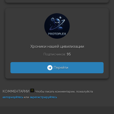
Хроники нашей цивилизации
Подписчиков:
95
Перейти
0
КОММЕНТАРИИ
Чтобы писать комментарии, пожалуйста
авторизуйтесь
или
зарегистрируйтесь