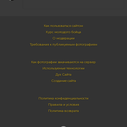
Как пользоваться сайтом
Курс молодого бойца
О модерации
Требования к публикуемым фотографиям
Как фотографии закачиваются на сервер
Используемые технологии
Дух Сайта
Создание сайта
Политика конфиденциальности
Правила и условия
Политика возврата