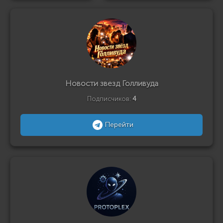
Новости звезд Голливуда
Подписчиков:
4
Перейти