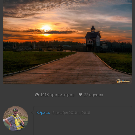
27
1418 просмотров
27 оценок
Юрась
8 декабря 2016 г., 06:18